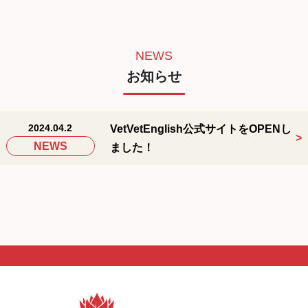
NEWS
お知らせ
VetVetEnglish公式サイトをOPENし
2024.04.2
NEWS
ました！