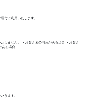
ご送付に利用いたします。
たしません。 ・お客さまの同意がある場合 ・お客さ
である場合
ただきます。