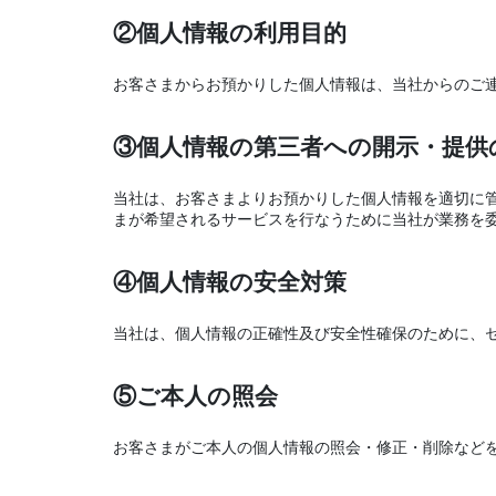
②個人情報の利用目的
お客さまからお預かりした個人情報は、当社からのご
③個人情報の第三者への開示・提供
当社は、お客さまよりお預かりした個人情報を適切に管
まが希望されるサービスを行なうために当社が業務を委
④個人情報の安全対策
当社は、個人情報の正確性及び安全性確保のために、
⑤ご本人の照会
お客さまがご本人の個人情報の照会・修正・削除など