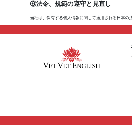
⑥法令、規範の遵守と見直し
当社は、保有する個人情報に関して適用される日本の