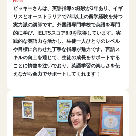
Profile
ビッキーさんは、英語指導の経験が3年あり、イギ
リスとオーストラリアで7年以上の留学経験を持つ
実力派の講師です。外国語専門学校で英語を専門
的に学び、IELTSスコア8.0を取得しています。実
践的な英語力を活かし、生徒一人ひとりのレベル
や目標に合わせた丁寧な指導が魅力です。言語ス
キルの向上を通じて、生徒の成長をサポートする
ことに情熱を注いでおり、英語学習の楽しさを伝
えながら全力でサポートしてくれます！