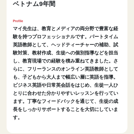
ベトナム
9年間
Profile
マイ先生は、教育とメディアの両分野で豊富な経
験を持つプロフェッショナルです。パートタイム
英語教師として、ヘッドティーチャーの補助、試
験対策、教材作成、生徒への個別指導などを担当
し、教育現場での経験を積み重ねてきました。さ
らに、フリーランスのオンライン英語教師として
も、子どもから大人まで幅広い層に英語を指導。
ビジネス英語や日常英会話をはじめ、生徒一人ひ
とりに合わせた分かりやすいレッスンを行ってい
ます。丁寧なフィードバックを通じて、生徒の成
長をしっかりサポートすることを大切にしていま
す。