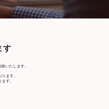
ます
連絡いたします。
おります。
ります。