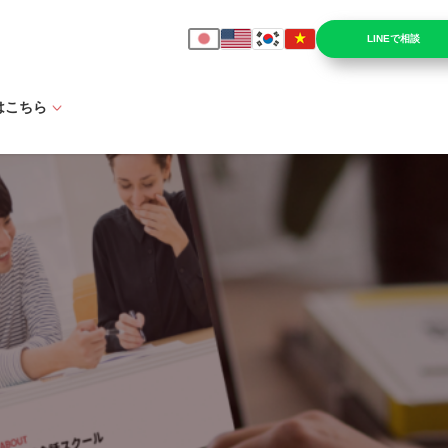
LINEで相談
はこちら